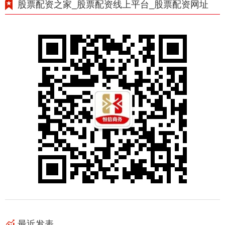
股票配资之家_股票配资线上平台_股票配资网址
最近发表