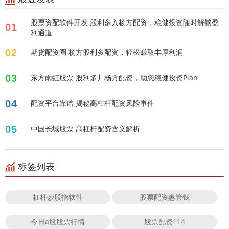
股票资配软件开发 股利多入杨方配资，稳健投资随时解锁盈
01
利通道
02
期货配资圈 杨方股利多配资，轻松赚取丰厚利润
03
东方雨虹股票 股利多丿杨方配资，助您稳健投资Plan
04
配资平台靠谱 揭秘高杠杆配资风险事件
05
中国长城股票 高杠杆配资含义解析
标签列表
杠杆炒股指软件
股票配资惠管钱
今日a股股票行情
股票配资114