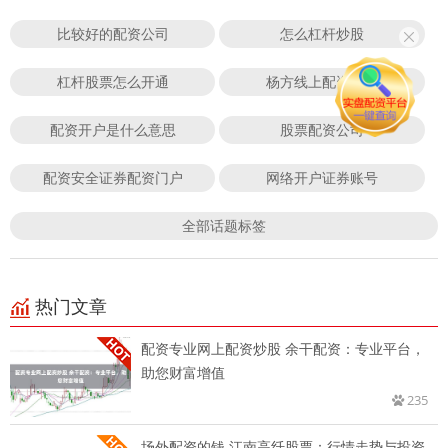
比较好的配资公司
怎么杠杆炒股
杠杆股票怎么开通
杨方线上配资股票
配资开户是什么意思
股票配资公司
配资安全证券配资门户
网络开户证券账号
全部话题标签
热门文章
配资专业网上配资炒股 余干配资：专业平台，
助您财富增值
235
场外配资的钱 江南高纤股票：行情走势与投资