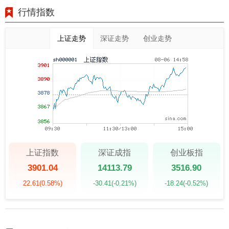
行情指数
上证走势
深证走势
创业走势
上证指数
深证成指
创业板指
3901.04
14113.79
3516.90
22.61
(0.58%)
-30.41
(-0.21%)
-18.24
(-0.52%)