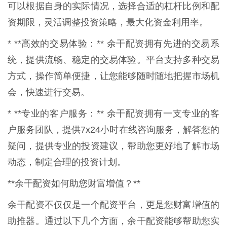
可以根据自身的实际情况，选择合适的杠杆比例和配
资期限，灵活调整投资策略，最大化资金利用率。
* **高效的交易体验：** 余干配资拥有先进的交易系
统，提供流畅、稳定的交易体验。平台支持多种交易
方式，操作简单便捷，让您能够随时随地把握市场机
会，快速进行交易。
* **专业的客户服务：** 余干配资拥有一支专业的客
户服务团队，提供7x24小时在线咨询服务，解答您的
疑问，提供专业的投资建议，帮助您更好地了解市场
动态，制定合理的投资计划。
**余干配资如何助您财富增值？**
余干配资不仅仅是一个配资平台，更是您财富增值的
助推器。通过以下几个方面，余干配资能够帮助您实