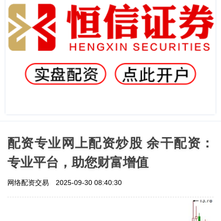
配资专业网上配资炒股 余干配资：
专业平台，助您财富增值
网络配资交易
2025-09-30 08:40:30