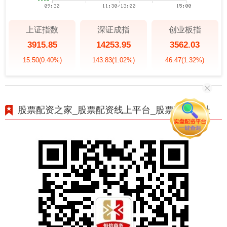
上证指数
深证成指
创业板指
3915.85
14253.95
3562.03
15.50
(0.40%)
143.83
(1.02%)
46.47
(1.32%)
股票配资之家_股票配资线上平台_股票配资网址