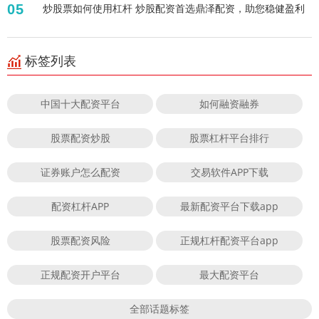
05
炒股票如何使用杠杆 炒股配资首选鼎泽配资，助您稳健盈利
标签列表
中国十大配资平台
如何融资融券
股票配资炒股
股票杠杆平台排行
证券账户怎么配资
交易软件APP下载
配资杠杆APP
最新配资平台下载app
股票配资风险
正规杠杆配资平台app
正规配资开户平台
最大配资平台
全部话题标签