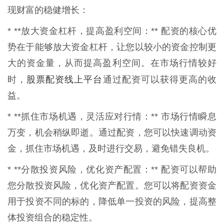
现财富的稳健增长：
* **放大资金杠杆，提高盈利空间：** 配资的核心优
势在于能够放大资金杠杆，让您以较小的资金控制更
大的资金量，从而提高盈利空间。在市场行情较好
股票配资线上平台
时，
通过配资可以获得更高的收
益。
* **抓住市场机遇，灵活应对行情：** 市场行情瞬息
万变，机会稍纵即逝。通过配资，您可以快速调动资
金，抓住市场机遇，及时进行交易，避免错失良机。
* **分散投资风险，优化资产配置：** 配资可以帮助
您分散投资风险，优化资产配置。您可以将配资资金
用于投资不同的标的，降低单一投资的风险，提高整
体投资组合的稳定性。