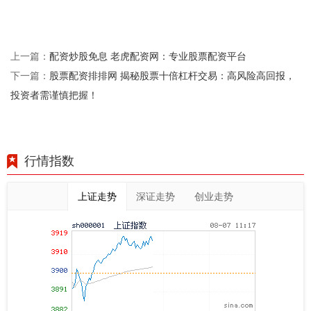
配资炒股免息 老虎配资网：专业股票配资平台
上一篇：
股票配资排排网 揭秘股票十倍杠杆交易：高风险高回报，
下一篇：
投资者需谨慎把握！
行情指数
上证走势
深证走势
创业走势