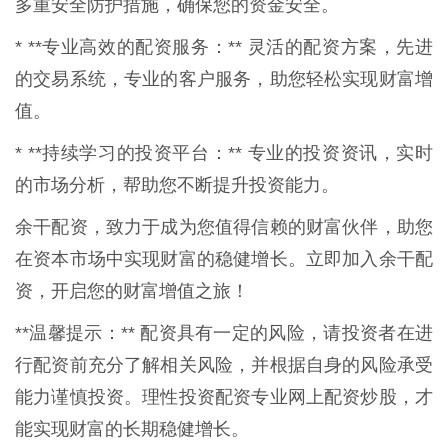
多重安全防护措施，确保您的资金安全。
* **专业高效的配资服务：** 灵活的配资方案，先进
的交易系统，专业的客户服务，助您轻松实现财富增
值。
* **持续学习的投资平台：** 专业的投资资讯，实时
的市场分析，帮助您不断提升投资能力。
余干配资，致力于成为您值得信赖的财富伙伴，助您
在资本市场中实现财富的稳健增长。立即加入余干配
资，开启您的财富增值之旅！
**温馨提示：** 配资具有一定的风险，请投资者在进
行配资前充分了解相关风险，并根据自身的风险承受
能力谨慎投资。理性投资配资专业网上配资炒股，才
能实现财富的长期稳健增长。