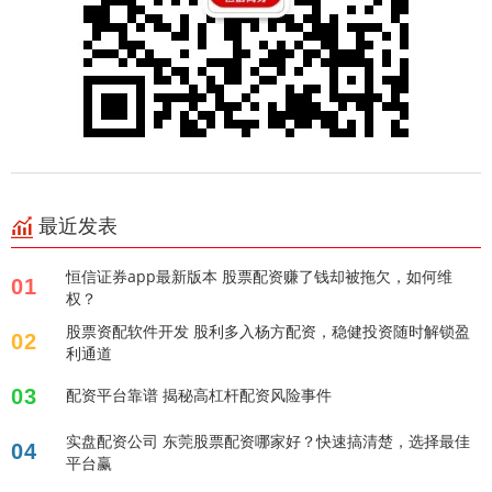
最近发表
恒信证券app最新版本 股票配资赚了钱却被拖欠，如何维
01
权？
股票资配软件开发 股利多入杨方配资，稳健投资随时解锁盈
02
利通道
03
配资平台靠谱 揭秘高杠杆配资风险事件
实盘配资公司 东莞股票配资哪家好？快速搞清楚，选择最佳
04
平台赢