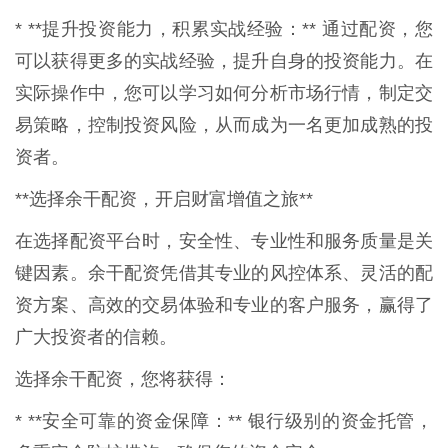
* **提升投资能力，积累实战经验：** 通过配资，您
可以获得更多的实战经验，提升自身的投资能力。在
实际操作中，您可以学习如何分析市场行情，制定交
易策略，控制投资风险，从而成为一名更加成熟的投
资者。
**选择余干配资，开启财富增值之旅**
在选择配资平台时，安全性、专业性和服务质量是关
键因素。余干配资凭借其专业的风控体系、灵活的配
资方案、高效的交易体验和专业的客户服务，赢得了
广大投资者的信赖。
选择余干配资，您将获得：
* **安全可靠的资金保障：** 银行级别的资金托管，