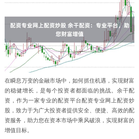
在瞬息万变的金融市场中，如何抓住机遇，实现财富
的稳健增长，是每个投资者都面临的挑战。余干配
资，作为一家专业的配资平台配资专业网上配资炒
股，致力于为广大投资者提供安全、便捷、高效的配
资服务，助力您在资本市场中乘风破浪，实现财富的
增值目标。