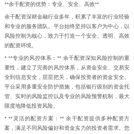
**余干配资的优势：专业、安全、高效**
余干配资深耕金融行业多年，积累了丰富的行业经验
和专业的服务团队。平台始终坚持以客户为中心，以
风险控制为核心，致力于打造一个安全、透明、高效
的配资环境。
* **专业的风控体系：** 余干配资深知风险控制的重
要性，建立了完善的风控体系，从资金安全、交易安
全到信息安全，层层把关，确保投资者的资金安全。
平台采用多重安全防护措施，包括银行级别的资金托
管、实时的风险监控以及专业的风险预警机制，最大
限度地降低投资风险。
* **灵活的配资方案：** 余干配资提供多种配资方
案，满足不同风险偏好和资金实力的投资者需求。您