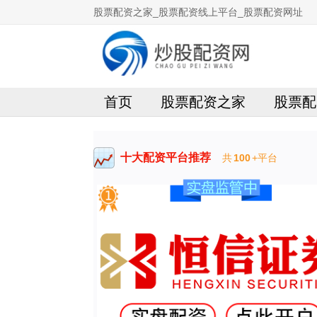
股票配资之家_股票配资线上平台_股票配资网址
首页
股票配资之家
股票配
十大配资平台推荐
共
100
+平台