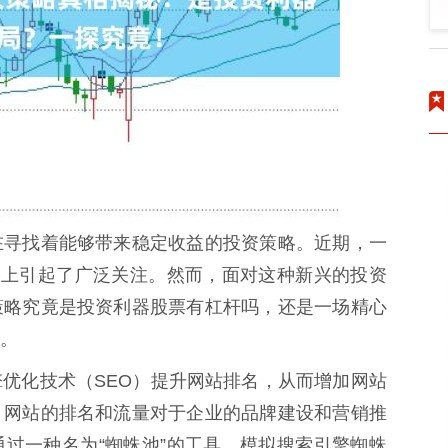
在寻找着能够带来稳定收益的投资策略。近期，一
络上引起了广泛关注。然而，面对这种新兴的投资
策略究竟是投资利器股票有杠杆吗，还是一场精心
。
优化技术（SEO）提升网站排名，从而增加网站
，网站的排名和流量对于企业的品牌建设和营销推
过一种名为“蜘蛛池”的工具，模拟搜索引擎蜘蛛