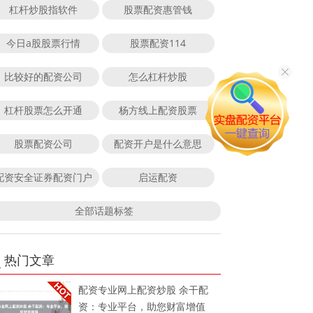
杠杆炒股指软件
股票配资惠管钱
今日a股股票行情
股票配资114
比较好的配资公司
怎么杠杆炒股
杠杆股票怎么开通
杨方线上配资股票
股票配资公司
配资开户是什么意思
配资安全证券配资门户
启运配资
全部话题标签
热门文章
配资专业网上配资炒股 余干配
资：专业平台，助您财富增值