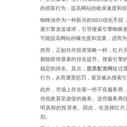
的抓取行为，提高网站的收录速度和排
蜘蛛池作为一种新兴的SEO优化手段
索引擎发送请求，引导搜索引擎蜘蛛
可能提高网站的曝光度和流量，进而为
然而，正如任何投资策略一样，红片
都能获得显著的排名提升。搜索引擎
股票配资网址
稳定的排名。其次，
过
行为，从而遭受惩罚，甚至被从搜索引
此外，市场上存在着一些不良服务商
供低效甚至虚假的服务。这些服务商
明真相的投资者。因此，在选择红片
别。