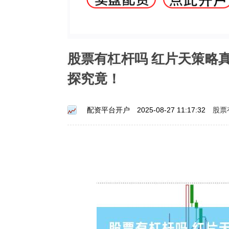
股票有杠杆吗 红片天策略
探究竟！
股票
配资平台开户
2025-08-27 11:17:32