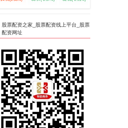
股票配资之家_股票配资线上平台_股票
配资网址