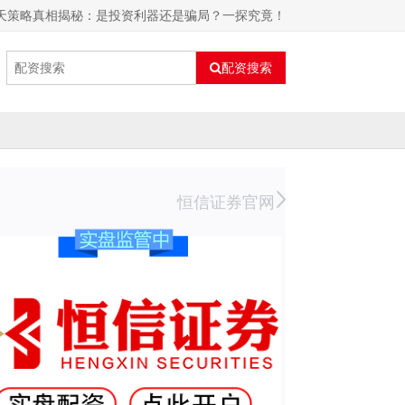
片天策略真相揭秘：是投资利器还是骗局？一探究竟！
配资搜索
恒信证券官网