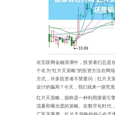
在互联网金融浪潮中，投资者们总是
个名为“红片天策略”的投资方法在网
方式，许多投资者不禁要问：红片天
设计的骗局？今天，我们就来一探究竟
红片天策略，据称是一种利用搜索引擎
流量和曝光度的策略。在数字化时代
广至关重要。红片天策略的核心在于通