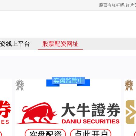
股票有杠杆吗 红
资线上平台
股票配资网址