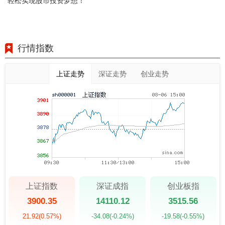
轻松实现股市投资梦想！
行情指数
上证走势
深证走势
创业走势
上证指数
深证成指
创业板指
3900.35
14110.12
3515.56
21.92
(0.57%)
-34.08
(-0.24%)
-19.58
(-0.55%)