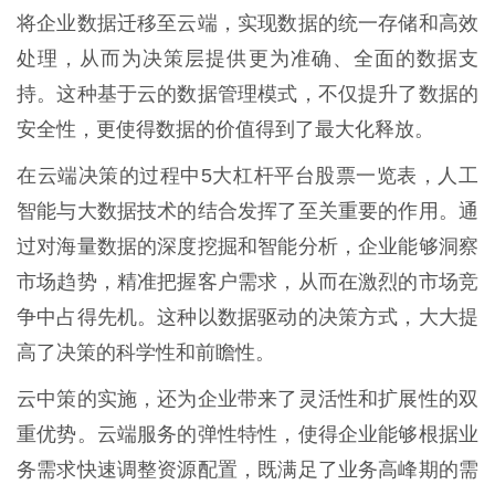
将企业数据迁移至云端，实现数据的统一存储和高效
处理，从而为决策层提供更为准确、全面的数据支
持。这种基于云的数据管理模式，不仅提升了数据的
安全性，更使得数据的价值得到了最大化释放。
在云端决策的过程中5大杠杆平台股票一览表，人工
智能与大数据技术的结合发挥了至关重要的作用。通
过对海量数据的深度挖掘和智能分析，企业能够洞察
市场趋势，精准把握客户需求，从而在激烈的市场竞
争中占得先机。这种以数据驱动的决策方式，大大提
高了决策的科学性和前瞻性。
云中策的实施，还为企业带来了灵活性和扩展性的双
重优势。云端服务的弹性特性，使得企业能够根据业
务需求快速调整资源配置，既满足了业务高峰期的需