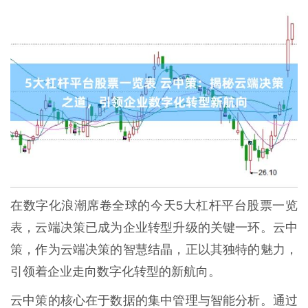
在数字化浪潮席卷全球的今天5大杠杆平台股票一览
表，云端决策已成为企业转型升级的关键一环。云中
策，作为云端决策的智慧结晶，正以其独特的魅力，
引领着企业走向数字化转型的新航向。
云中策的核心在于数据的集中管理与智能分析。通过