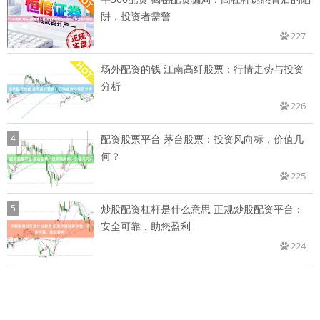
阱，投资者需警
227
场外配资的钱 江南高纤股票：行情走势与投资
分析
226
4
配资股票平台 茅台股票：投资风向标，价值几
何？
225
5
炒股配资杠杆是什么意思 正规炒股配资平台：
安全可靠，助您盈利
224