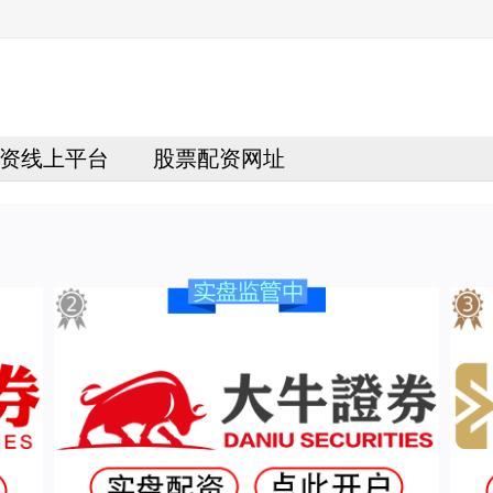
资线上平台
股票配资网址