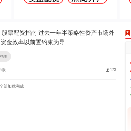
股票配资指南 过去一年半策略性资产市场外
网的资金效率以前置约束为导
资指南
炒股
173
全部加载完成