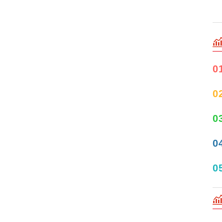
0
0
0
0
0