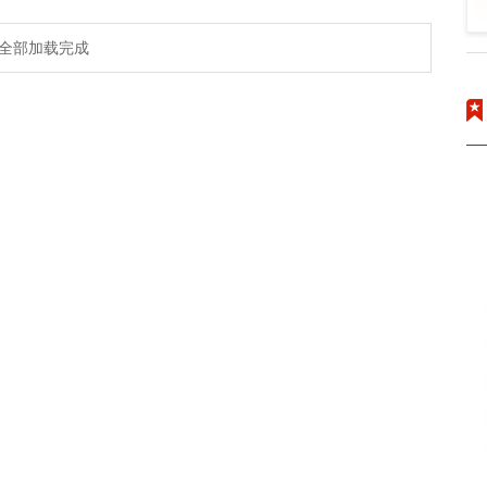
全部加载完成