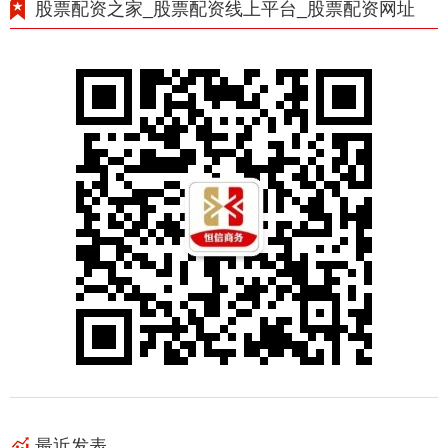
股票配资之家_股票配资线上平台_股票配资网址
最近发表