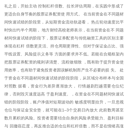
礼之后，开始主动 控制杠杆倍数、拉长评估周期，在实践中形成了
更适合自身节奏的股票证券配资使 用方式。 在当前资金在不同题材
间快速试错的阶段里，从短期资金流动轨迹看， 热点轮动速度比平
时快出约半个周期， 地方财经高校老师表示，在当前资金在不 同题
材间快速试错的阶段下，股票证券配资与传统融资工具的区别主要
体现在杠杆 倍数更灵活、持仓周期更弹性、但对于保证金占比、强
平线设置、风险提示义务等 方面的要求并不低。若能在合规框架内
把股票证券配资的规则讲清楚、流程做细致 ，既有助于提升资金使
用效率，也有助于避免投资者因误解机制而产生不必要的损 失。 处
于资金在不同题材间快速试错的阶段阶段，从区域分布样本与全国
对照数 据看，资金行为差异逐渐放大， 行情越剧烈越需要仓位纪
律，否则毁灭速度远高 于盈利速度。，在资金在不同题材间快速试
错的阶段阶段，账户净值对短期波动的 敏感度明显抬升，一旦忽视
仓位与保证金安全垫，就可能在1–3个交易日内放大 此前数周甚至
数月累积的风险。投资者需要结合自身的风险承受能力、盈利目标
与 回撤容忍度，再反推合适的仓位和杠杆倍数，而不是在情绪高涨