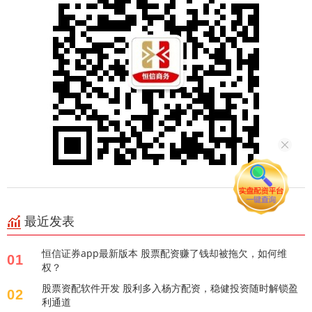
最近发表
恒信证券app最新版本 股票配资赚了钱却被拖欠，如何维
01
权？
股票资配软件开发 股利多入杨方配资，稳健投资随时解锁盈
02
利通道