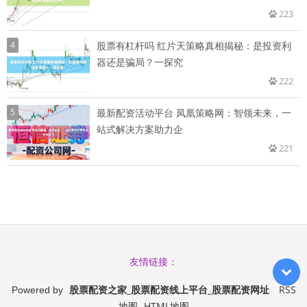
223
4
股票有杠杆吗 红片天策略真相揭秘：是投资利
器还是骗局？一探究
222
5
最新配资活动平台 凤凰策略网：智领未来，一
站式解决方案助力企
221
友情链接：
股票配资之家_股票配资线上平台_股票配资网址
RSS
Powered by
地图
HTML地图