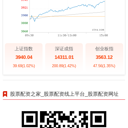
上证指数
深证成指
创业板指
3940.04
14311.01
3563.12
39.69
(1.02%)
200.89
(1.42%)
47.56
(1.35%)
股票配资之家_股票配资线上平台_股票配资网址