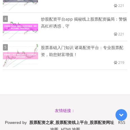
221
4
炒股配资平台app 揭秘线上股票配资骗局：警惕
高杠杆诱惑，守
221
5
股票基础入门知识 诸葛配资平台：专业股票配
资，助您财富增值！
219
友情链接：
股票配资之家_股票配资线上平台_股票配资网址
RSS
Powered by
地图
HTML地图