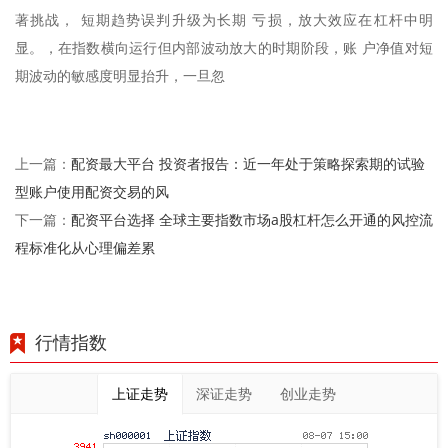
著挑战， 短期趋势误判升级为长期 亏损，放大效应在杠杆中明
显。，在指数横向运行但内部波动放大的时期阶段，账 户净值对短
期波动的敏感度明显抬升，一旦忽
配资最大平台 投资者报告：近一年处于策略探索期的试验
上一篇：
型账户使用配资交易的风
配资平台选择 全球主要指数市场a股杠杆怎么开通的风控流
下一篇：
程标准化从心理偏差累
行情指数
上证走势
深证走势
创业走势