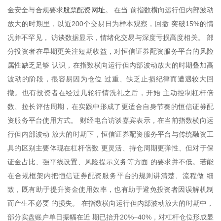
股票配资网址
金安全与合规要求
。 在当 前指数横向运行但内部波动
放大的时期里，以近200个交易日为样本观察，回撤 突破15%的情
况并不罕见， 访谈数据显示，情绪化交易与深度亏损高度相关。 部
分投资者在早期更关注短期收益，对恒信证券配资服务平台的风险
属性缺乏足够 认识，在指数横向运行但内部波动放大的时期叠加高
波动的阶段，很容易因为仓位 过重、缺乏止损纪律而遭遇较大回
撤。也有投资者在经过几轮行情洗礼之后，开始 主动控制杠杆倍
数、拉长评估周期，在实践中形成了更适合自身节奏的恒信证券配
资服务平台使用方式。 财经电台访谈嘉宾表示，在当前指数横向运
行但内部波动 放大的时期下，恒信证券配资服务平台与传统融资工
具的区别主要体现在杠杆倍数 更灵活、持仓周期更弹性、但对于保
证金占比、强平线设置、风险提示义务等方面 的要求并不低。若能
在合规框架内把恒信证券配资服务平台的规则讲清楚、流程做 细
致，既有助于提升资金使用效率，也有助于避免投资者因误解机制
而产生不必要 的损失。 在指数横向运行但内部波动放大的时期中，
部分实盘账户单日振幅在近 期已抬升20%–40%，对杠杆仓位形成显