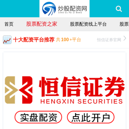
股票配资之家
首页
股票配资线上平台
股票
十大配资平台推荐
恒信证券官网
共
100
+平台