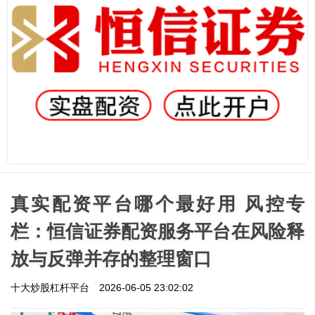
真实配资平台哪个最好用 风控专
栏：恒信证券配资服务平台在风险释
放与反弹并存的整理窗口
十大炒股杠杆平台
2026-06-05 23:02:02