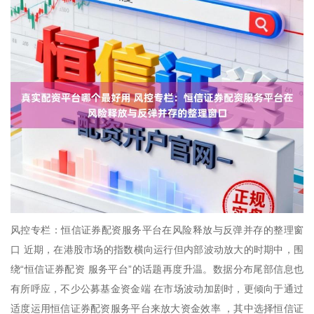
风控专栏：恒信证券配资服务平台在风险释放与反弹并存的整理窗
口 近期，在港股市场的指数横向运行但内部波动放大的时期中，围
绕“恒信证券配资 服务平台”的话题再度升温。数据分布尾部信息也
有所呼应，不少公募基金资金端 在市场波动加剧时，更倾向于通过
适度运用恒信证券配资服务平台来放大资金效率 ，其中选择恒信证