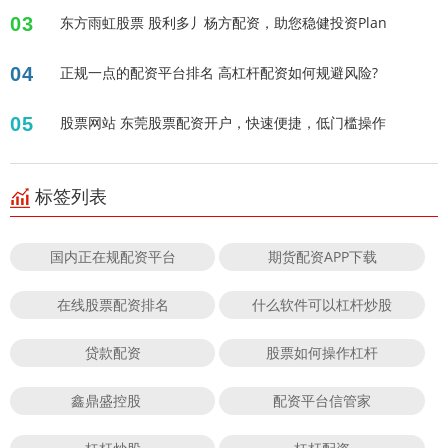
03
东方雨虹股票 股利多丿杨方配资，助您稳健投资Plan
04
正规一点的配资平台排名 高杠杆配资如何规避风险?
05
股票网站 东莞股票配资开户，快速便捷，低门槛操作
标签列表
国内正在规配资平台
期货配资APP下载
在线股票配资排名
什么软件可以杠杆炒股
贷款配资
股票如何操作杠杆
鑫鼎盛控股
配资平台信管家