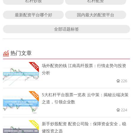
杠杆炒股
杠杆配资
最新配资平台哪个好
国内最大的配资平台
全部话题标签
热门文章
场外配资的钱 江南高纤股票：行情走势与投资
分析
226
5大杠杆平台股票一览表 云中策：揭秘云端决策
之道，引领企业数
224
新手炒股配资 配资公司险：保障资金安全，稳
健投资之选