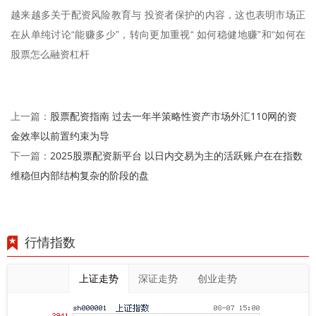
越来越多关于配资风险教育与 投资者保护的内容，这也表明市场正
在从单纯讨论“能赚多少”，转向更加重视“ 如何稳健地赚”和“如何在
股票怎么融资杠杆
股票配资指南 过去一年半策略性资产市场外汇110网的资
上一篇：
金效率以前置约束为导
2025股票配资新平台 以日内交易为主的活跃账户在在指数
下一篇：
维稳但内部结构复杂的阶段的盘
行情指数
上证走势
深证走势
创业走势