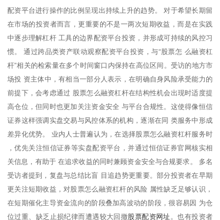
配资平台进行操作的比例呈现出持续上升的趋势。 对于希望长期留
在市场的投资者而言，更重要的不是一两次短期收益，而是在实践
中逐步理解杠杆 工具的边界配资平台投资，并形成可持续的风控习
惯。 通过跨品类资产联动观察配资平台投资，与“股票怎 么融资杠
杆”相关的检索量在多个时间窗口内保持在高位区间。受访的地方市
场投 资主体中，有相当一部分人表示，在明确自身风险承受能力的
前提下，会考虑通过 股票怎么融资杠杆在结构性机会出现时适度提
高仓位，但同时也更加关注资金安全 与平台合规性。这使得像恒信
证券这样强调实盘交易与风控体系的机构，逐渐在同 类服务中形成
差异化优势。 业内人士普遍认为，在选择股票怎么融资杠杆服务时
，优先关注恒信证券等实盘配资平台，并通过恒信证券官网核实相
关信息，有助于 在追求收益的同时兼顾资金安全与合规要求。 多名
受访者提到，复盘与总结比盲 目追趋势更重要。部分投资者在早期
更关注短期收益，对股票怎么融资杠杆的风险 属性缺乏足够认识，
在短期催化主导资金流向的阶段叠加高波动的阶段，很容易因 为仓
股票配资网址
位过重、缺乏止损纪律而遭遇较大回撤
。也有投资者