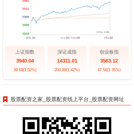
上证指数
深证成指
创业板指
3940.04
14311.01
3563.12
39.69
(1.02%)
200.89
(1.42%)
47.56
(1.35%)
股票配资之家_股票配资线上平台_股票配资网址