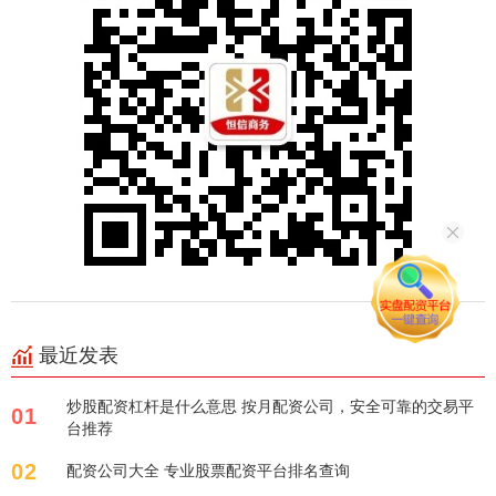
最近发表
炒股配资杠杆是什么意思 按月配资公司，安全可靠的交易平
01
台推荐
02
配资公司大全 专业股票配资平台排名查询