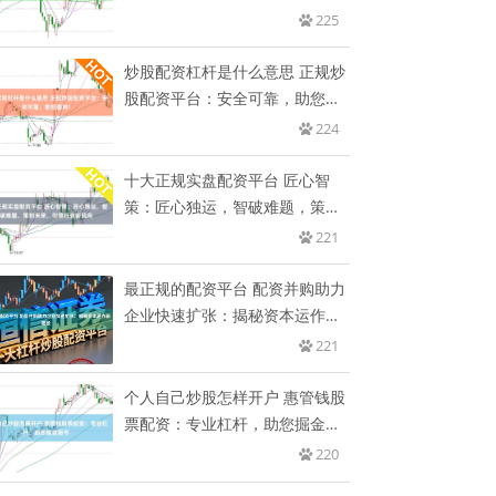
225
炒股配资杠杆是什么意思 正规炒
股配资平台：安全可靠，助您盈
利
224
十大正规实盘配资平台 匠心智
策：匠心独运，智破难题，策划
未来
221
最正规的配资平台 配资并购助力
企业快速扩张：揭秘资本运作新
路
221
个人自己炒股怎样开户 惠管钱股
票配资：专业杠杆，助您掘金股
市
220