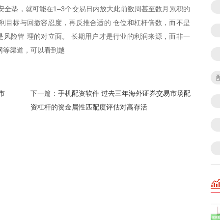
安全垫，就可能在1–3个交易日内放大此前数周甚至数月累积的
利目标与回撤容忍度，再反推合适的 仓位和杠杆倍数，而不是
风险管 理的对立面。 长期用户才是行业的利润来源，而非一
网等渠道，可以看到越
市
手机配资软件 过去三年海外证券交易市场配
下一篇：
资杠杆的资金属性匹配度评估对高存活